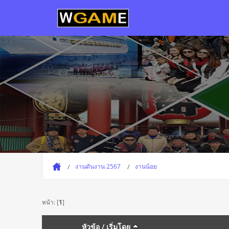
งานดันงาน 2567
งานน้อย
หน้า: [
1
]
หัวข้อ
/
เริ่มโดย