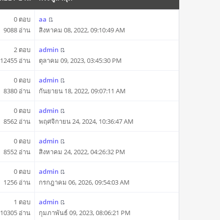
0 ตอบ
aa
9088 อ่าน
สิงหาคม 08, 2022, 09:10:49 AM
2 ตอบ
admin
12455 อ่าน
ตุลาคม 09, 2023, 03:45:30 PM
0 ตอบ
admin
8380 อ่าน
กันยายน 18, 2022, 09:07:11 AM
0 ตอบ
admin
8562 อ่าน
พฤศจิกายน 24, 2024, 10:36:47 AM
0 ตอบ
admin
8552 อ่าน
สิงหาคม 24, 2022, 04:26:32 PM
0 ตอบ
admin
1256 อ่าน
กรกฎาคม 06, 2026, 09:54:03 AM
1 ตอบ
admin
10305 อ่าน
กุมภาพันธ์ 09, 2023, 08:06:21 PM