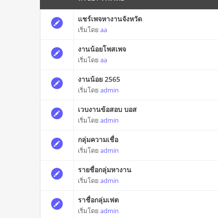
แชร์เพจหางานจังหวัด
เริ่มโดย
aa
งานน้อยโพสเพจ
เริ่มโดย
aa
งานน้อย 2565
เริ่มโดย
admin
เวบงานข้อสอบ บอส
เริ่มโดย
admin
กลุ่มความเชื่อ
เริ่มโดย
admin
รายชื่อกลุ่มหางาน
เริ่มโดย
admin
ราชื่อกลุ่มเฟต
เริ่มโดย
admin