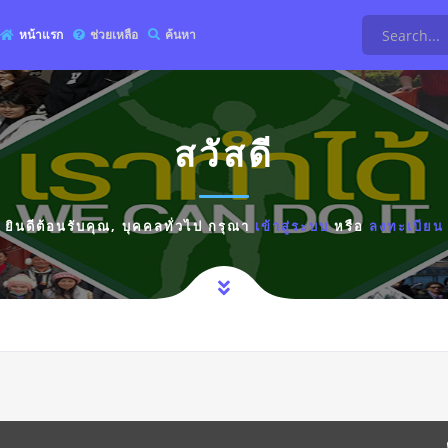
หน้าแรก
ช่วยเหลือ
ค้นหา
สวัสดี
ยินดีต้อนรับคุณ,
บุคคลทั่วไป
กรุณา
เข้าสู่ระบบ
หรือ
ลงทะเบียน