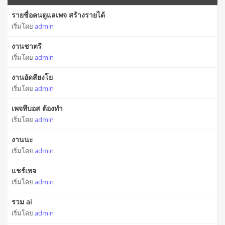
รายชื่อคนดูแลเพจ สร้างรายได้
เริ่มโดย
admin
งานชาตรี
เริ่มโดย
admin
งานอัดสียงโย
เริ่มโดย
admin
เพจทึบอส ต้องทำ
เริ่มโดย
admin
งานนะ
เริ่มโดย
admin
แชร์เพจ
เริ่มโดย
admin
รวม ai
เริ่มโดย
admin