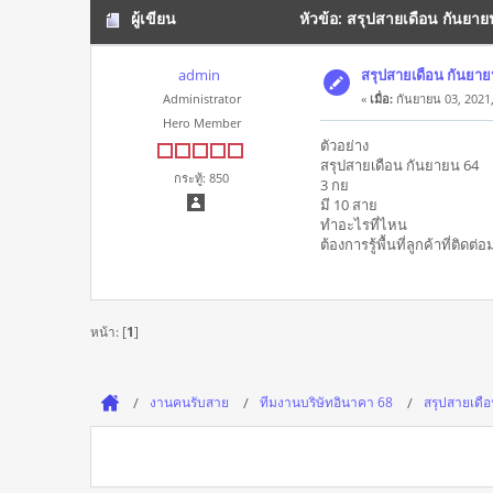
ผู้เขียน
หัวข้อ: สรุปสายเดือน กันยายน
admin
สรุปสายเดือน กันยาย
Administrator
«
เมื่อ:
กันยายน 03, 2021,
Hero Member
ตัวอย่าง
สรุปสายเดือน กันยายน 64
กระทู้: 850
3 กย
มี 10 สาย
ทำอะไรที่ไหน
ต้องการรู้พื้นที่ลูกค้าที่ติ
หน้า: [
1
]
งานคนรับสาย
ทีมงานบริษัทอินาคา 68
สรุปสายเดื