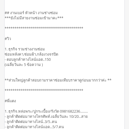
## งานเบอร์ หัวหน้า งานช่างซ่อม
***ยังไม่มีสายงานซ่อมเข้ามาคะ***
***************************************
#วิว
1. ธุรกิจ รวมช่างงานซ่อม
ซ่อมหลังคา,ซ่อมฝ้า,กล้องวงจรปิด
- ตอบลูกค้าทางไลน์แอด..150
(เฉลี่ยวันละ 5 ข้อความ )
**ส่วนใหญ่ลูกค้าสอบถามราคาซ่อมเทียบราคาดูก่อนมากกว่าค่ะ **
***************************************
#พี่แตง
1. ธุรกิจ.หล่อพระ/ปูกระเบื้อง/รังวัด 0981682236.........
- ลูกค้าติดต่อมาทางโทรศัพท์.เฉลี่ยวันละ 10/20...สาย
- ลูกค้าติดต่อมาทางไลน์..3/5..คน
- ลูกค้าติดต่อมาทางไลน์แอด...5/7.คน