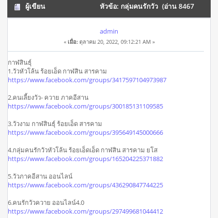
ผู้เขียน
หัวข้อ: กลุ่มคนรักวัว (อ่าน 8467
ครั้ง)
admin
«
เมื่อ:
ตุลาคม 20, 2022, 09:12:21 AM »
กาฬสินธุ์
1.วัวหัวโล้น ร้อยเอ็ด กาฬสิน สารคาม
https://www.facebook.com/groups/3417597104973987
2.คนเลี้ยงวัว- ควาย ภาคอีสาน
https://www.facebook.com/groups/300185131109585
3.วัวงาม กาฬสินธุ์ ร้อยเอ็ด สารคาม
https://www.facebook.com/groups/395649145000666
4.กลุ่มคนรักวัวหัวโล้น ร้อยเอ็ดเอ็ด กาฬสิน สารคาม ยโส
https://www.facebook.com/groups/165204225371882
5.วัวภาคอีสาน ออนไลน์
https://www.facebook.com/groups/436290847744225
6.คนรักวัวควาย ออนไลน์4.0
https://www.facebook.com/groups/297499681044412