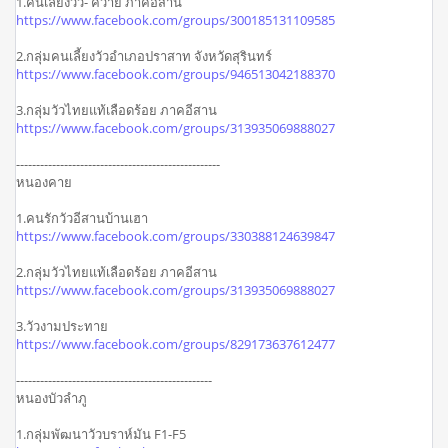
1.คนเลี้ยงวัว- ควาย ภาคอีสาน
https://www.facebook.com/groups/300185131109585
2.กลุ่มคนเลี้ยงวัวอำเภอปราสาท จังหวัดสุรินทร์
https://www.facebook.com/groups/946513042188370
3.กลุ่มวัวไทยแท้เลือดร้อย ภาคอีสาน
https://www.facebook.com/groups/313935069888027
---------------------------------------------------
หนองคาย
1.คนรักวัวอีสานบ้านเฮา
https://www.facebook.com/groups/330388124639847
2.กลุ่มวัวไทยแท้เลือดร้อย ภาคอีสาน
https://www.facebook.com/groups/313935069888027
3.วัวงามประทาย
https://www.facebook.com/groups/829173637612477
-------------------------------------------------
หนองบัวลำภู
1.กลุ่มพัฒนาวัวบราห์มัน F1-F5