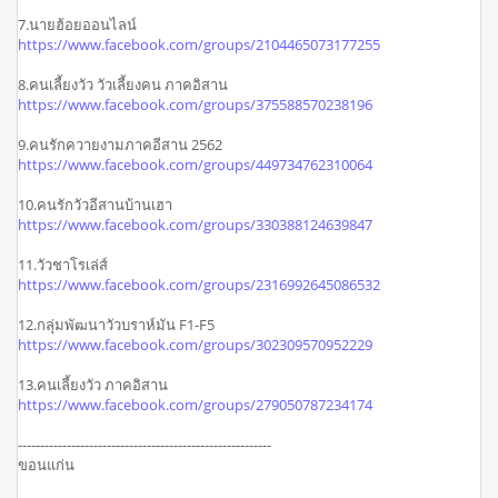
7.นายฮ้อยออนไลน์
https://www.facebook.com/groups/2104465073177255
8.คนเลี้ยงวัว วัวเลี้ยงคน ภาคอิสาน
https://www.facebook.com/groups/375588570238196
9.คนรักควายงามภาคอีสาน 2562
https://www.facebook.com/groups/449734762310064
10.คนรักวัวอีสานบ้านเฮา
https://www.facebook.com/groups/330388124639847
11.วัวชาโรเล่ส์
https://www.facebook.com/groups/2316992645086532
12.กลุ่มพัฒนาวัวบราห์มัน F1-F5
https://www.facebook.com/groups/302309570952229
13.คนเลี้ยงวัว ภาคอิสาน
https://www.facebook.com/groups/279050787234174
---------------------------------------------------------
ขอนแก่น