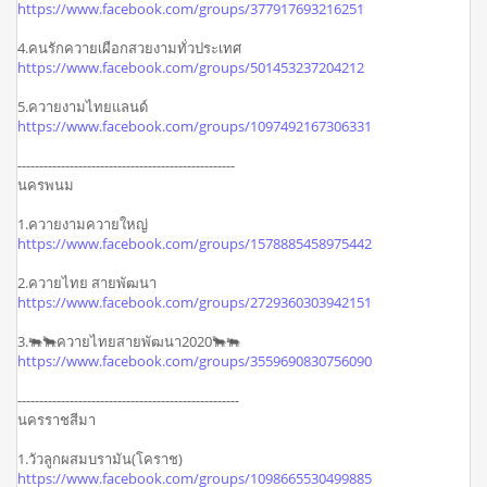
https://www.facebook.com/groups/377917693216251
4.คนรักควายเผือกสวยงามทั่วประเทศ
https://www.facebook.com/groups/501453237204212
5.ควายงามไทยแลนด์
https://www.facebook.com/groups/1097492167306331
--------------------------------------------------
นครพนม
1.ควายงามควายใหญ่
https://www.facebook.com/groups/1578885458975442
2.ควายไทย สายพัฒนา
https://www.facebook.com/groups/2729360303942151
3.🐃🐂ควายไทยสายพัฒนา2020🐂🐃
https://www.facebook.com/groups/3559690830756090
---------------------------------------------------
นครราชสีมา
1.วัวลูกผสมบรามัน(โคราช)
https://www.facebook.com/groups/1098665530499885