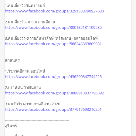
1.คนเลี้ยงวัวกันทรารมย์
https://www.facebook.com/groups/3291338790927680
2.คนเลี้ยงวัว- ควาย ภาคอีสาน
https://www.facebook.com/groups/300185131109585
3.คนเลี้ยงวัว-ควายกันทรลักษ์ (ศรีสะเกษ) ตลาดออนไลท์
https://www.facebook.com/groups/568243363809931
----------------------------------------------------
สกลนคร
1.วัวภาคอีสาน ออนไลน์
https://www.facebook.com/groups/436290847744225
2.บราห์มัน วัวเงินล้าน
https://www.facebook.com/groups/3888913837796392
3.คนรักวัว ควาย ภาคอีสาน 2020
https://www.facebook.com/groups/377917693216251
-----------------------------------------------------
สุรินทร์