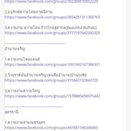
https://www.facebook.com/groups/302309570952229
2.อนุรักษ์ควายไทยภาคอีสาน
https://www.facebook.com/groups/3654251311300765
3.ควายงาม ควายไทย ก้าวไกลสู่สากล(Beautiful Buffalo)
https://www.facebook.com/groups/3777197942342325
----------------------------------------------------
อำนาจเจริญ
1.ควายงามไทยแลนด์
https://www.facebook.com/groups/1097492167306331
2.วัวบราห์มันอำนาจเจริญ (คนลืออำนาจ)บ้านกุงชัย
https://www.facebook.com/groups/315642132842720
3.ควายงามควายใหญ่
https://www.facebook.com/groups/1578885458975442
--------------------------------------------------
อุดรธานี
1.ควายงามสายเพชรอุดร
https://www.facebook.com/groups/447681746346065