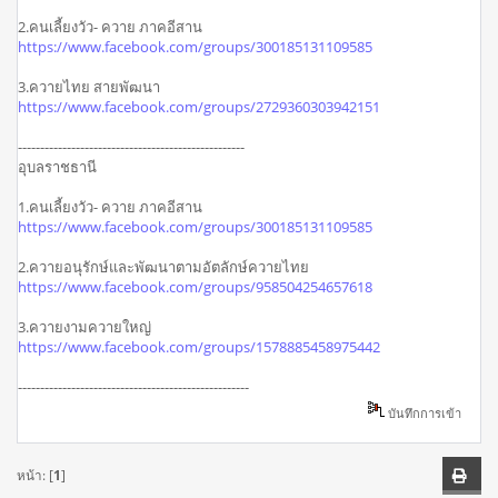
2.คนเลี้ยงวัว- ควาย ภาคอีสาน
https://www.facebook.com/groups/300185131109585
3.ควายไทย สายพัฒนา
https://www.facebook.com/groups/2729360303942151
---------------------------------------------------
อุบลราชธานี
1.คนเลี้ยงวัว- ควาย ภาคอีสาน
https://www.facebook.com/groups/300185131109585
2.ควายอนุรักษ์และพัฒนาตามอัตลักษ์ควายไทย
https://www.facebook.com/groups/958504254657618
3.ควายงามควายใหญ่
https://www.facebook.com/groups/1578885458975442
----------------------------------------------------
บันทึกการเข้า
หน้า: [
1
]