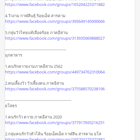
https://www.facebook.com/groups/165204225371882
4.วัวงาม กาฬสินธุ์ ร้อยเอ็ด สารคาม
https://www.facebook.com/groups/395649145000666
5.กลุ่มวัวไทยแท้เลือดร้อย ภาคอีสาน
https://www.facebook.com/groups/313935069888027
-------------------------------------------------
มุกดาหาร
1.คนรักควายงามภาคอีสาน 2562
https://www.facebook.com/groups/449734762310064
2.คนเลี้ยงวัว วัวเลี้ยงคน ภาคอิสาน
https://www.facebook.com/groups/375588570238196
-----------------------------------------------------
ยโสธร
1.คนรักวัว ควาย ภาคอีสาน 2020
https://www.facebook.com/groups/377917693216251
2.กลุ่มคนรักวัวหัวโล้น ร้อยเอ็ดเอ็ด กาฬสิน สารคาม ยโส
https://www.facebook.com/groups/165204225371882