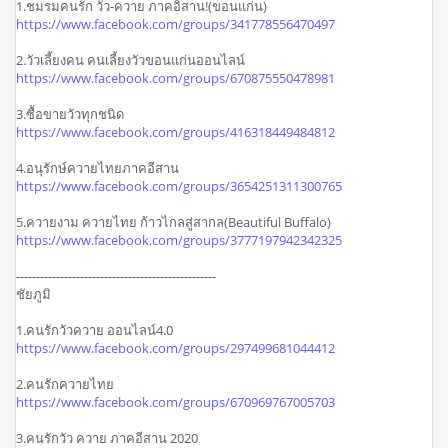
1.ชมรมคนรัก วัว-ควาย ภาคอิสาน!(ขอนแก่น)
https://www.facebook.com/groups/341778556470497
2.วัวเลี้ยงคน คนเลี้ยงวัวขอนแก่นออนไลน์
https://www.facebook.com/groups/670875550478981
3.ซื้อขายวัวทุกชนิด
https://www.facebook.com/groups/416318449484812
4.อนุรักษ์ควายไทยภาคอีสาน
https://www.facebook.com/groups/3654251311300765
5.ควายงาม ควายไทย ก้าวไกลสู่สากล(Beautiful Buffalo)
https://www.facebook.com/groups/3777197942342325
--------------------------------------------------
ชัยภูมิ
1.คนรักวัวควาย ออนไลน์4.0
https://www.facebook.com/groups/297499681044412
2.คนรักควายไทย
https://www.facebook.com/groups/670969767005703
3.คนรักวัว ควาย ภาคอีสาน 2020