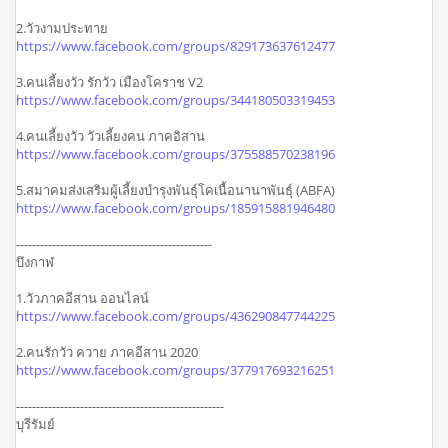
2.วัวงามประทาย
https://www.facebook.com/groups/829173637612477
3.คนเลี้ยงวัว รักวัว เมืองโคราช V2
https://www.facebook.com/groups/344180503319453
4.คนเลี้ยงวัว วัวเลี้ยงคน ภาคอิสาน
https://www.facebook.com/groups/375588570238196
5.สมาคมส่งเสริมผู้เลี้ยงบำรุงพันธุ์โคเนื้อนานาพันธุ์ (ABFA)
https://www.facebook.com/groups/185915881946480
-------------------------------------------------
บึงกาฬ
1.วัวภาคอีสาน ออนไลน์
https://www.facebook.com/groups/436290847744225
2.คนรักวัว ควาย ภาคอีสาน 2020
https://www.facebook.com/groups/377917693216251
----------------------------------------------------
บุรีรัมย์