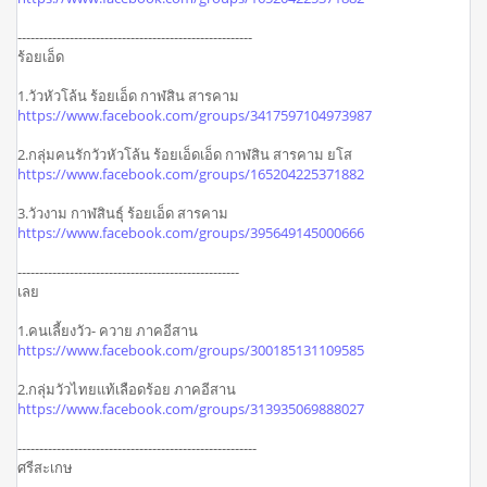
------------------------------------------------------
ร้อยเอ็ด
1.วัวหัวโล้น ร้อยเอ็ด กาฬสิน สารคาม
https://www.facebook.com/groups/3417597104973987
2.กลุ่มคนรักวัวหัวโล้น ร้อยเอ็ดเอ็ด กาฬสิน สารคาม ยโส
https://www.facebook.com/groups/165204225371882
3.วัวงาม กาฬสินธุ์ ร้อยเอ็ด สารคาม
https://www.facebook.com/groups/395649145000666
---------------------------------------------------
เลย
1.คนเลี้ยงวัว- ควาย ภาคอีสาน
https://www.facebook.com/groups/300185131109585
2.กลุ่มวัวไทยแท้เลือดร้อย ภาคอีสาน
https://www.facebook.com/groups/313935069888027
-------------------------------------------------------
ศรีสะเกษ